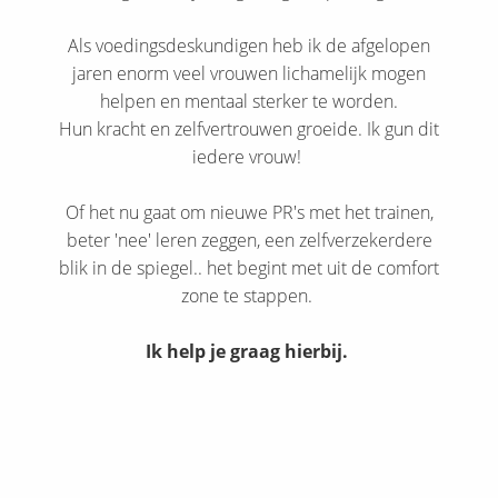
Als voedingsdeskundigen heb ik de afgelopen
jaren enorm veel vrouwen lichamelijk mogen
helpen en mentaal sterker te worden.
Hun kracht en zelfvertrouwen groeide. Ik gun dit
iedere vrouw!
Of het nu gaat om nieuwe PR's met het trainen,
beter 'nee' leren zeggen, een zelfverzekerdere
blik in de spiegel.. het begint met uit de comfort
zone te stappen.
Ik help je graag hierbij.