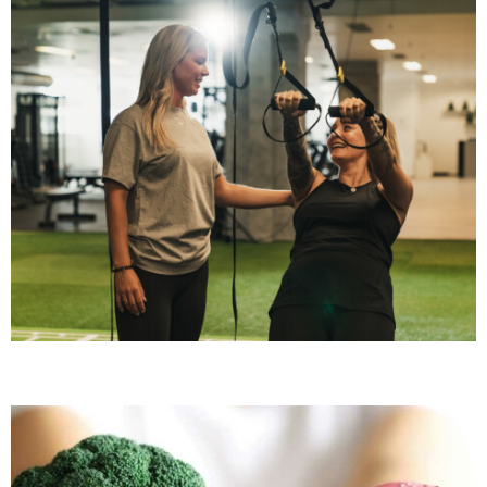
BLOG PCOS