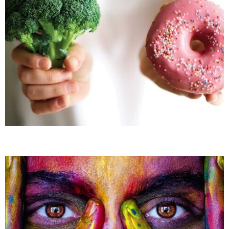
BLOG: VOEDING