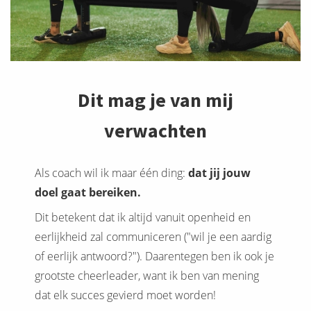
Dit mag je van mij
verwachten
Als coach wil ik maar één ding:
dat jij jouw
doel gaat bereiken.
Dit betekent dat ik altijd vanuit openheid en
eerlijkheid zal communiceren ("wil je een aardig
of eerlijk antwoord?"). Daarentegen ben ik ook je
grootste cheerleader, want ik ben van mening
dat elk succes gevierd moet worden!