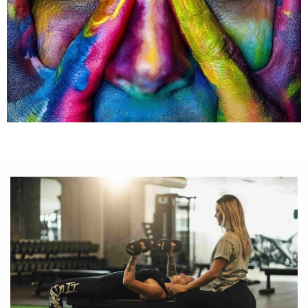
BLOG: OVERGANG