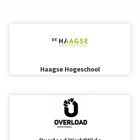
Haagse Hogeschool