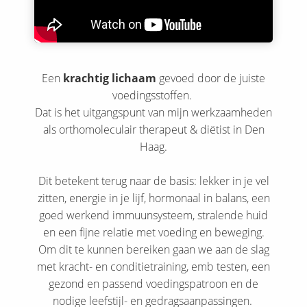
Een
krachtig lichaam
gevoed door de juiste
voedingsstoffen.
Dat is het uitgangspunt van mijn werkzaamheden
als orthomoleculair therapeut & diëtist in Den
Haag.
Dit betekent terug naar de basis: lekker in je vel
zitten, energie in je lijf, hormonaal in balans, een
goed werkend immuunsysteem, stralende huid
en een fijne relatie met voeding en beweging.
Om dit te kunnen bereiken gaan we aan de slag
met kracht- en conditietraining, emb testen, een
gezond en passend voedingspatroon en de
nodige leefstijl- en gedragsaanpassingen.