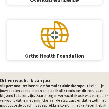
Overload WorldWide
Ortho Health Foundation
Dit verwacht ik van jou
Als
personal trainer
en
orthomoleculair
therapeut
help ik je
jouw doelen te realiseren en bied ik alle tools om dit resultaat
blijvend te laten zijn. Daarentegen verwacht ik ook wat van jou. Ik
verwacht dat je met mijn tips aan de slag gaat en dat je zelf met
input voor de coachingsgesprekken komt. In het verleden heb ik