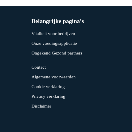
Belangrijke pagina's
Vitaliteit voor bedrijven
Onze voedingsapplicatie
Ongekend Gezond partners
Contact
Algemene voorwaarden
Cookie verklaring
Privacy verklaring
Disclaimer