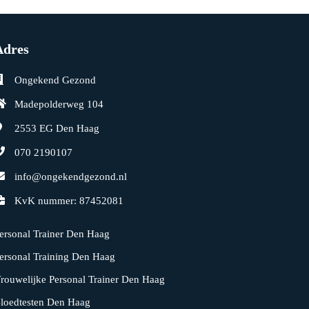
Adres
Ongekend Gezond
Madepolderweg 104
2553 EG
Den Haag
070 2190107
info@ongekendgezond.nl
KvK nummer: 87452081
ersonal Trainer Den Haag
ersonal Training Den Haag
rouwelijke Personal Trainer Den Haag
loedtesten Den Haag