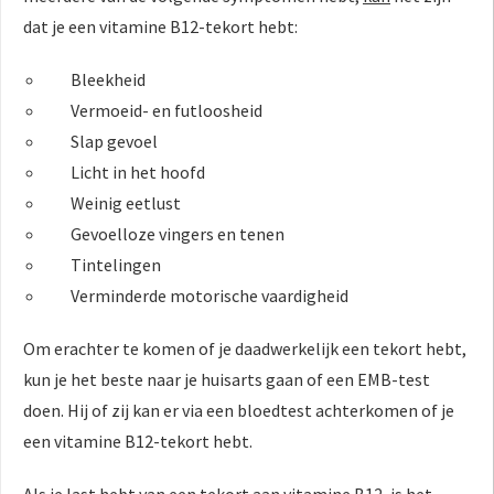
dat je een vitamine B12-tekort hebt:
Bleekheid
Vermoeid- en futloosheid
Slap gevoel
Licht in het hoofd
Weinig eetlust
Gevoelloze vingers en tenen
Tintelingen
Verminderde motorische vaardigheid
Om erachter te komen of je daadwerkelijk een tekort hebt,
kun je het beste naar je huisarts gaan of een EMB-test
doen. Hij of zij kan er via een bloedtest achterkomen of je
een vitamine B12-tekort hebt.