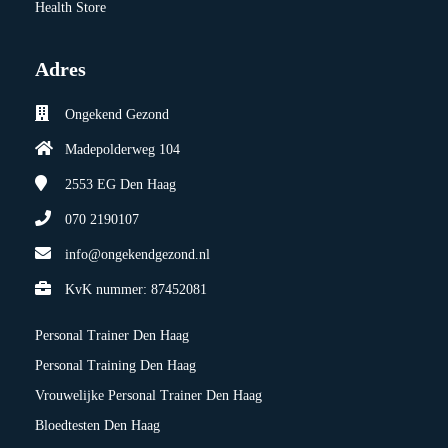
Health Store
Adres
Ongekend Gezond
Madepolderweg 104
2553 EG
Den Haag
070 2190107
info@ongekendgezond.nl
KvK nummer: 87452081
Personal Trainer Den Haag
Personal Training Den Haag
Vrouwelijke Personal Trainer Den Haag
Bloedtesten Den Haag