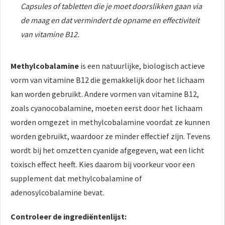
Capsules of tabletten die je moet doorslikken gaan via
de maag en dat vermindert de opname en effectiviteit
van vitamine B12.
Methylcobalamine
is een natuurlijke, biologisch actieve
vorm van vitamine B12 die gemakkelijk door het lichaam
kan worden gebruikt. Andere vormen van vitamine B12,
zoals cyanocobalamine, moeten eerst door het lichaam
worden omgezet in methylcobalamine voordat ze kunnen
worden gebruikt, waardoor ze minder effectief zijn. Tevens
wordt bij het omzetten cyanide afgegeven, wat een licht
toxisch effect heeft. Kies daarom bij voorkeur voor een
supplement dat methylcobalamine of
adenosylcobalamine bevat.
Controleer de ingrediëntenlijst: