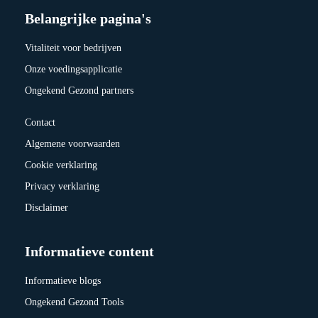
Belangrijke pagina's
Vitaliteit voor bedrijven
Onze voedingsapplicatie
Ongekend Gezond partners
Contact
Algemene voorwaarden
Cookie verklaring
Privacy verklaring
Disclaimer
Informatieve content
Informatieve blogs
Ongekend Gezond Tools