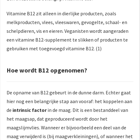
Vitamine B12 zit alleen in dierlijke producten, zoals
melkproducten, vlees, vleeswaren, gevogelte, schaal- en
schelpdieren, vis en eieren. Veganisten wordt aangeraden
een vitamine B12-supplement te slikken of producten te
gebruiken met toegevoegd vitamine B12. (1)
Hoe wordt B12 opgenomen?
De opname van B12 gebeurt in de dunne darm. Echter gaat
hier nog een belangrijke stap aan vooraf: het koppelen aan
de
intrinsic factor
in de maag. Dit is een bestanddeel van
het maagsap, dat geproduceerd wordt door het
maagslijmvlies. Wanneer er bijvoorbeeld een deel van de
maag verwijderd is (bij maagverkleiningen), of wanneer het