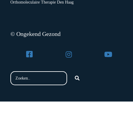
Orthomoleculaire Therapie Den Haag
© Ongekend Gezond