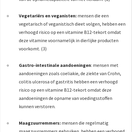
Vegetariërs en veganisten:
mensen die een
vegetarisch of veganistisch dieet volgen, hebben een
verhoogd risico op een vitamine B12-tekort omdat
deze vitamine voornamelijk in dierlijke producten
voorkomt. (3)
Gastro-intestinale aandoeningen
: mensen met
aandoeningen zoals coeliakie, de ziekte van Crohn,
colitis ulcerosa of gastritis hebben een verhoogd
risico op een vitamine B12-tekort omdat deze
aandoeningen de opname van voedingsstoffen
kunnen verstoren.
Maagzuurremmers:
mensen die regelmatig
maagzuurremmers gebruiken, hebben een verhoogd