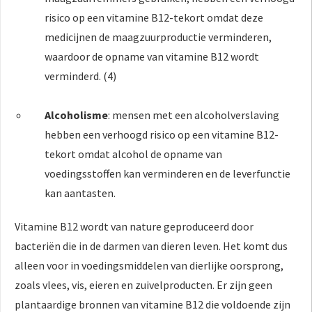
risico op een vitamine B12-tekort omdat deze
medicijnen de maagzuurproductie verminderen,
waardoor de opname van vitamine B12 wordt
verminderd. (4)
Alcoholisme
: mensen met een alcoholverslaving
hebben een verhoogd risico op een vitamine B12-
tekort omdat alcohol de opname van
voedingsstoffen kan verminderen en de leverfunctie
kan aantasten.
Vitamine B12 wordt van nature geproduceerd door
bacteriën die in de darmen van dieren leven. Het komt dus
alleen voor in voedingsmiddelen van dierlijke oorsprong,
zoals vlees, vis, eieren en zuivelproducten. Er zijn geen
plantaardige bronnen van vitamine B12 die voldoende zijn