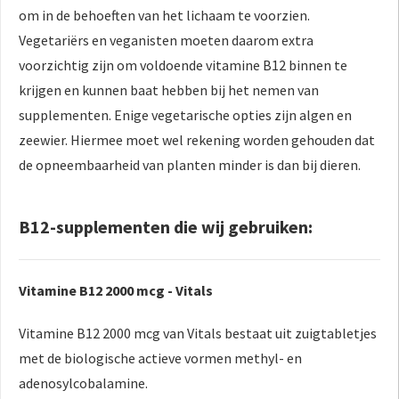
om in de behoeften van het lichaam te voorzien.
Vegetariërs en veganisten moeten daarom extra
voorzichtig zijn om voldoende vitamine B12 binnen te
krijgen en kunnen baat hebben bij het nemen van
supplementen. Enige vegetarische opties zijn algen en
zeewier. Hiermee moet wel rekening worden gehouden dat
de opneembaarheid van planten minder is dan bij dieren.
B12-supplementen die wij gebruiken:
Vitamine B12 2000 mcg - Vitals
Vitamine B12 2000 mcg van Vitals bestaat uit zuigtabletjes
met de biologische actieve vormen methyl- en
adenosylcobalamine.