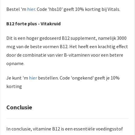
Bestel 'm
hier
. Code 'hbs10' geeft 10% korting bij Vitals.
B12 forte plus - Vitakruid
Dit is een hoger gedoseerd B12 supplement, namelijk 3000
mcg van de beste vormen B12. Het heeft een krachtig effect
door de combinatie van vier B-vitaminen voor een betere
opname.
Je kunt 'm
hier
bestellen. Code 'ongekend' geeft je 10%
korting
Conclusie
In conclusie, vitamine B12 is een essentiële voedingsstof