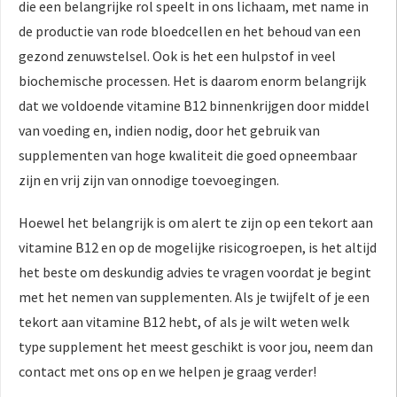
die een belangrijke rol speelt in ons lichaam, met name in
de productie van rode bloedcellen en het behoud van een
gezond zenuwstelsel. Ook is het een hulpstof in veel
biochemische processen. Het is daarom enorm belangrijk
dat we voldoende vitamine B12 binnenkrijgen door middel
van voeding en, indien nodig, door het gebruik van
supplementen van hoge kwaliteit die goed opneembaar
zijn en vrij zijn van onnodige toevoegingen.
Hoewel het belangrijk is om alert te zijn op een tekort aan
vitamine B12 en op de mogelijke risicogroepen, is het altijd
het beste om deskundig advies te vragen voordat je begint
met het nemen van supplementen. Als je twijfelt of je een
tekort aan vitamine B12 hebt, of als je wilt weten welk
type supplement het meest geschikt is voor jou, neem dan
contact met ons op en we helpen je graag verder!