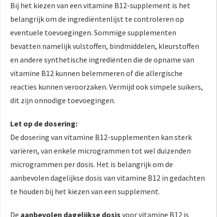
Bij het kiezen van een vitamine B12-supplement is het
belangrijk om de ingrediëntenlijst te controleren op
eventuele toevoegingen. Sommige supplementen
bevatten namelijk vulstoffen, bindmiddelen, kleurstoffen
en andere synthetische ingrediënten die de opname van
vitamine B12 kunnen belemmeren of die allergische
reacties kunnen veroorzaken. Vermijd ook simpele suikers,
dit zijn onnodige toevoegingen.
Let op de dosering:
De dosering van vitamine B12-supplementen kan sterk
variëren, van enkele microgrammen tot wel duizenden
microgrammen per dosis. Het is belangrijk om de
aanbevolen dagelijkse dosis van vitamine B12 in gedachten
te houden bij het kiezen van een supplement.
De
aanbevolen dagelijkse dosis
voor vitamine B12 is