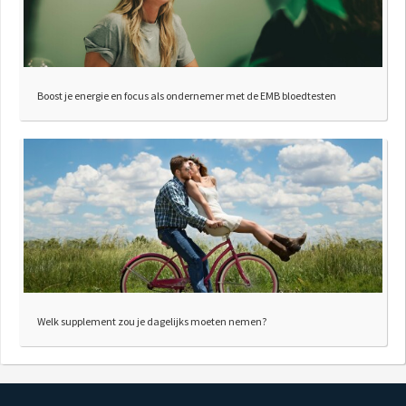
Boost je energie en focus als ondernemer met de EMB bloedtesten
Welk supplement zou je dagelijks moeten nemen?