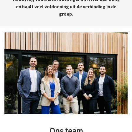
en haalt veel voldoening uit de verbinding in de
groep.
Ons team