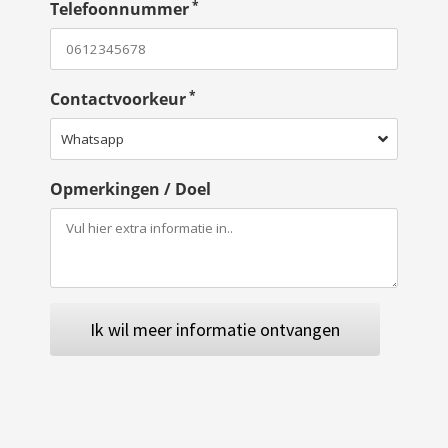
*
Telefoonnummer
*
Contactvoorkeur
Opmerkingen / Doel
Ik wil meer informatie ontvangen