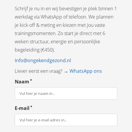
Schrijf je nu in en wij bevestigen je plek binnen 1
werkdag via WhatsApp of telefoon. We plannen
je kick-off & meting en kiezen met jou vaste
trainingsmomenten. Zo start je direct met 6
weken structuur, energie en persoonlijke
begeleiding (€450).
Info@ongekendgezond.nl
Liever eerst een vraag? →
WhatsApp ons
*
Naam
*
E-mail