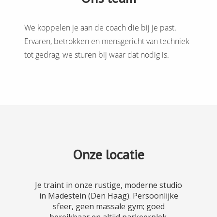
We koppelen je aan de coach die bij je past.
Ervaren, betrokken en mensgericht van techniek
tot gedrag, we sturen bij waar dat nodig is.
Onze locatie
Je traint in onze rustige, moderne studio
in Madestein (Den Haag). Persoonlijke
sfeer, geen massale gym; goed