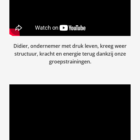
Didier, ondernemer met druk leven, kreeg weer
structuur, kracht en energie terug dankzij onze
groepstrainingen.