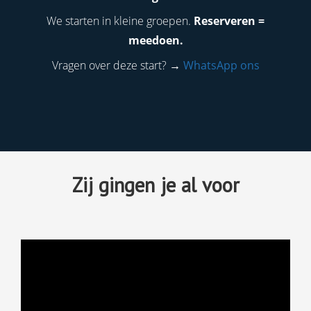
We starten in kleine groepen.
Reserveren =
meedoen.
Vragen over deze start? →
WhatsApp ons
Zij gingen je al voor