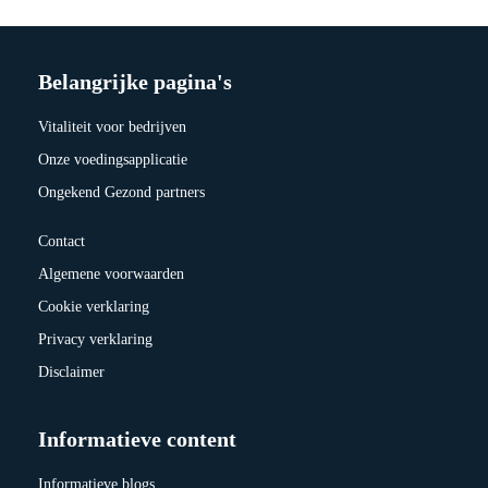
Belangrijke pagina's
Vitaliteit voor bedrijven
Onze voedingsapplicatie
Ongekend Gezond partners
Contact
Algemene voorwaarden
Cookie verklaring
Privacy verklaring
Disclaimer
Informatieve content
Informatieve blogs