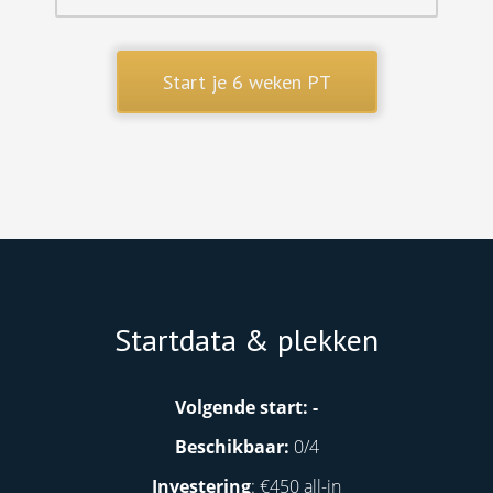
Start je 6 weken PT
Startdata & plekken
Volgende start: -
Beschikbaar:
0/4
Investering
: €450 all-in