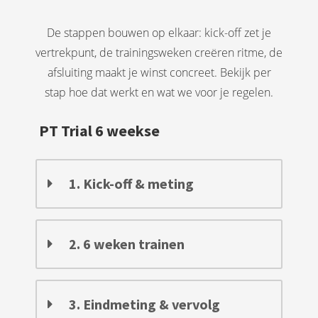
De stappen bouwen op elkaar: kick-off zet je
vertrekpunt, de trainingsweken creëren ritme, de
afsluiting maakt je winst concreet. Bekijk per
stap hoe dat werkt en wat we voor je regelen.
PT Trial 6 weekse
1. Kick-off & meting
2. 6 weken trainen
3. Eindmeting & vervolg