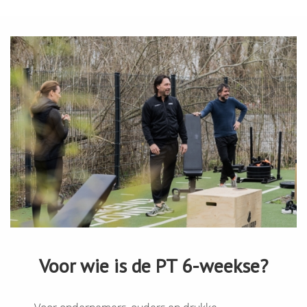
Voor wie is de PT 6-weekse?